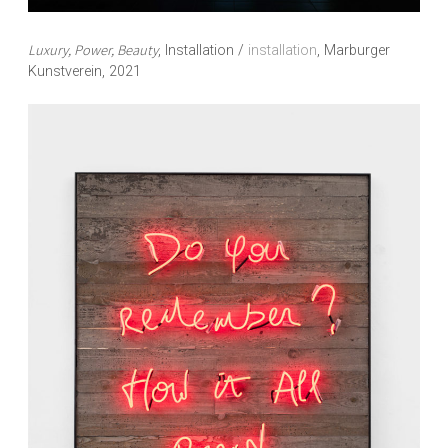
Luxury, Power, Beauty
, Installation /
installation
, Marburger
Kunstverein, 2021