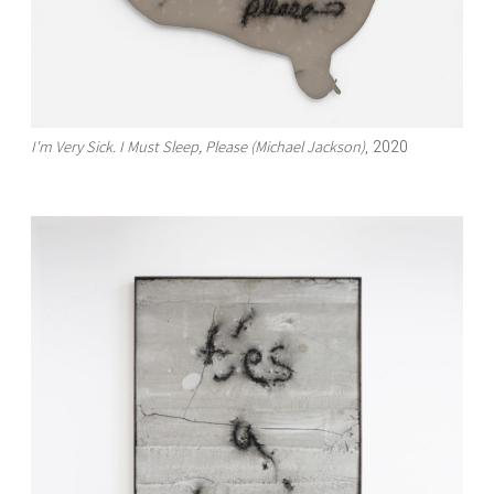
I'm Very Sick. I Must Sleep, Please (Michael Jackson)
, 2020