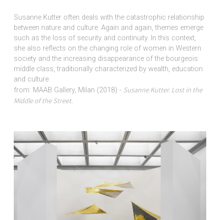
Susanne Kutter often deals with the catastrophic relationship
between nature and culture. Again and again, themes emerge
such as the loss of security and continuity. In this context,
she also reflects on the changing role of women in Western
society and the increasing disappearance of the bourgeois
middle class, traditionally characterized by wealth, education
and culture.
Susanne Kutter. Lost in the
from: MAAB Gallery, Milan (2018) -
Middle of the Street.