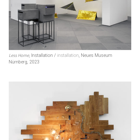
Less Home
, Installation /
installation
, Neues Museum
Nürnberg, 2023