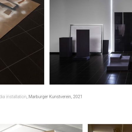
ia installation
, Marburger Kunstverein, 2021