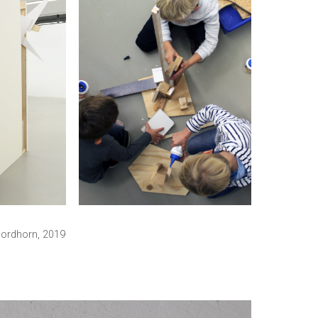
 Nordhorn, 2019