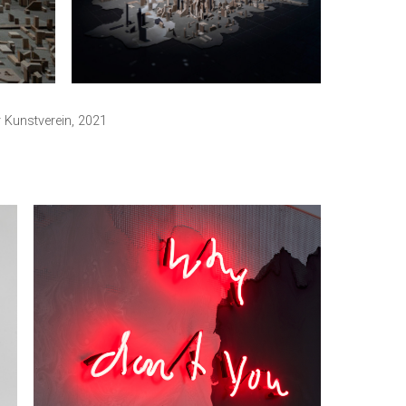
r Kunstverein, 2021